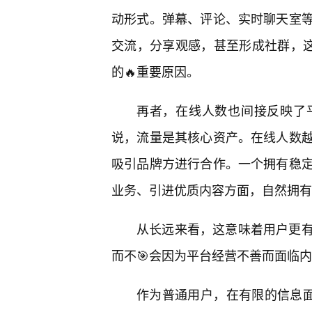
动形式。弹幕、评论、实时聊天室等
交流，分享观感，甚至形成社群，这
的🔥重要原因。
再者，在线人数也间接反映了
说，流量是其核心资产。在线人数越
吸引品牌方进行合作。一个拥有稳定
业务、引进优质内容方面，自然拥有
从长远来看，这意味着用户更
而不🎯会因为平台经营不善而面临
作为普通用户，在有限的信息面