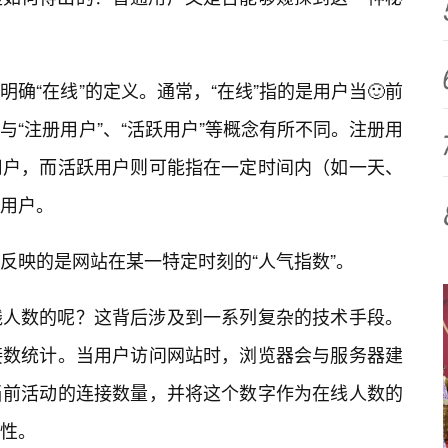
确“在线”的定义。通常，“在线”指的是用户当🙂前
“注册用户”、“活跃用户”等概念有所不同。注册用
用户，而活跃用户则可能指在一定时间内（如一天、
用户。
反映的是网站在某一特定时刻的“人气指数”。
线人数的呢？这背后涉及到一系列复杂的技术手段。
接数统计。当用户访问网站时，浏览器会与服务器建
当前活动的连接数量，并将这个数字作为在线人数的
性。