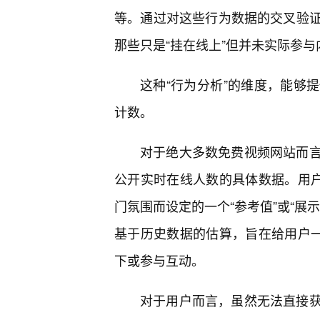
等。通过对这些行为数据的交叉验
那些只是“挂在线上”但并未实际参
这种“行为分析”的维度，能够
计数。
对于绝大多数免费视频网站而
公开实时在线人数的具体数据。用户
门氛围而设定的一个“参考值”或“展
基于历史数据的估算，旨在给用户一
下或参与互动。
对于用户而言，虽然无法直接