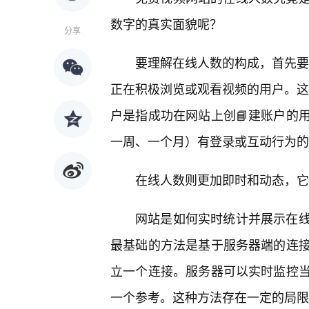
数字的真实面貌呢？
分享
要理解在线人数的构成，首先要明
正在积极浏览或观看视频的用户。这与
户是指成功在网站上创📘建账户的
一周、一个月）有登录或互动行为的
在线人数则更加即时和动态，它
网站是如何实时统计并展示在
最基础的方法是基于服务器端的连
立一个连接。服务器可以实时监控
一个参考。这种方法存在一定的局限