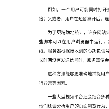
例如，一个用户可能同时打开
接；又或者，用户在短暂离开后，连
为了更精确地统计，许多网站会采
些脚本可以在用户浏览器中运行，
线。服务器根据接收到的心跳包信
长时间没有发送信号时，服务器便会
这种方法能够更准确地捕捉用
行异常等因素。
一些大型视频平台还会结合多
他们还会分析用户的页面浏览行为