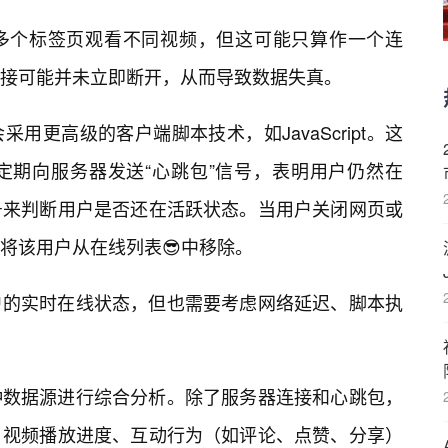
多个标签页观看不同视频，但这可能只算作一个连
接可能并未立即断开，从而导致数据失真。
用更高级的客户端脚本技术，如JavaScript。这
定期向服务器发送“心跳包”信号，表明用户仍然在
号来判断用户是否还在活跃状态。当用户关闭网页或
将该用户从在线列表😎中移除。
户的实时在线状态，但也需要考虑网络延迟、脚本执
种数据源进行综合分析。除了服务器连接和心跳包，
、视频播放进度、互动行为（如评论、点赞、分享）