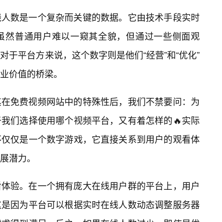
线人数是一个复杂而关键的数据。它由技术手段实时
虽然普通用户难以一窥其全貌，但通过一些侧面观
于平台方来说，这个数字则是他们“经营”和“优化”
业价值的桥梁。
其在免费视频网站中的特殊性后，我们不禁要问：为
我们选择使用哪个视频平台，又有着怎样的🔥实际
不仅仅是一个数字游戏，它直接关系到用户的观看体
展潜力。
看体验。在一个拥有庞大在线用户群的平台上，用户
这是因为平台可以根据实时在线人数动态调整服务器