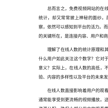
总而言之，免费视频网站的在
统计，却又常常披上神秘的面纱。
察，依然可以感知到平台的活力。而对
的关键所在，是连接内容、用户和商
理解了在线人数的统计原理和
什么用户如此关注这个数字？它对于
意义？实际上，在线人数的高低，
验、内容的多样性以及平台的未来发
在线人数直接影响着用户的观
通常能享受到更流畅的视频播放。