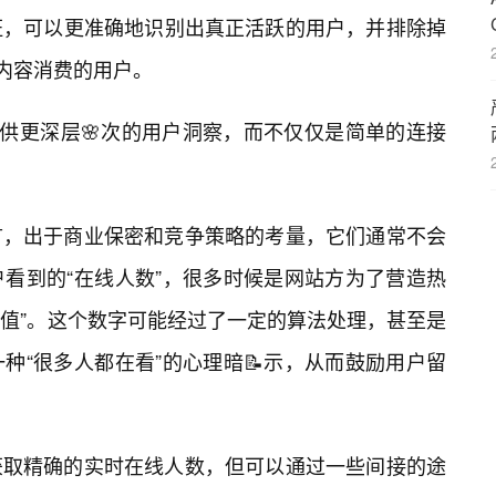
证，可以更准确地识别出真正活跃的用户，并排除掉
与内容消费的用户。
提供更深层🌸次的用户洞察，而不仅仅是简单的连接
言，出于商业保密和竞争策略的考量，它们通常不会
看到的“在线人数”，很多时候是网站方为了营造热
示值”。这个数字可能经过了一定的算法处理，甚至是
种“很多人都在看”的心理暗📝示，从而鼓励用户留
获取精确的实时在线人数，但可以通过一些间接的途