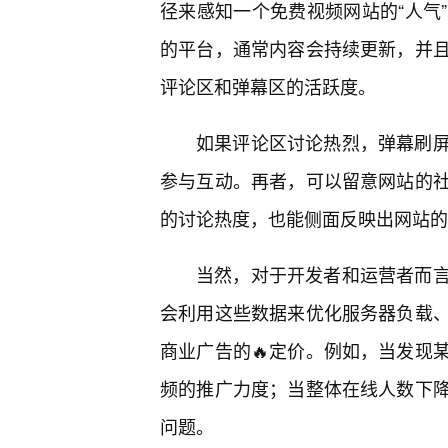
径来感知一个免费视频网站的“人气
的平台，通常内容会持续更新，并且
评论区和弹幕区的活跃度。
如果评论区讨论热烈，弹幕刷
参与互动。再者，可以留意网站的
的讨论热度，也能侧面反映出网站的
当然，对于开发者和运营者而
会利用这些数据来优化服务器负载
商业广告的🔥定价。例如，当发现
频的推广力度；当整体在线人数下
问题。