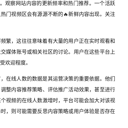
”。观察网站内容的更新频率和热门推荐。一个活跃
热门视频区会有源源不断的🔥新鲜内容出现。关注
屏频繁，这往往意味着有大量的用户正在实时观看和
社交媒体账号或相关社区的讨论。用户在这些平台上
受欢迎程度。
言，在线人数的数据是其运营决策的重要依据。他们
、调整内容推荐策略、评估推广活动效果，甚至进行
某个视频的在线人数激增时，平台可能会加大对该视
降时，则可能需要反思内容策略或用户体验是否存在